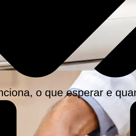
ciona, o que esperar e qua