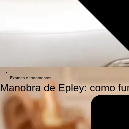
Exames e tratamentos
Manobra de Epley: como fun