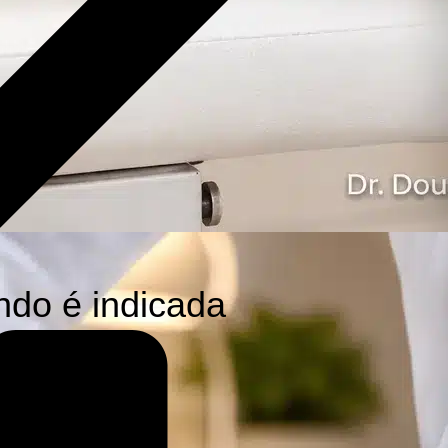
ndo é indicada