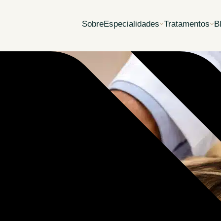
Sobre
Especialidades
Tratamentos
B