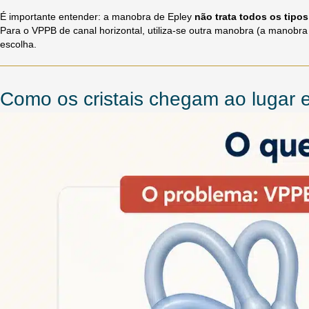
É importante entender: a manobra de Epley
não trata todos os tipo
Para o VPPB de canal horizontal, utiliza-se outra manobra (a manobra
escolha.
Como os cristais chegam ao lugar 