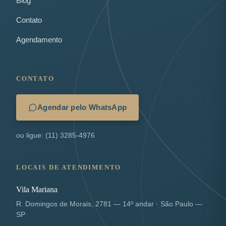
Blog
Contato
Agendamento
CONTATO
Agendar pelo WhatsApp
ou ligue: (11) 3285-4976
LOCAIS DE ATENDIMENTO
Vila Mariana
R. Domingos de Morais, 2781 — 14º andar · São Paulo —
SP