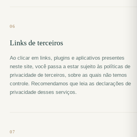
06
Links de terceiros
Ao clicar em links, plugins e aplicativos presentes
neste site, você passa a estar sujeito às políticas de
privacidade de terceiros, sobre as quais não temos
controle. Recomendamos que leia as declarações de
privacidade desses serviços.
07