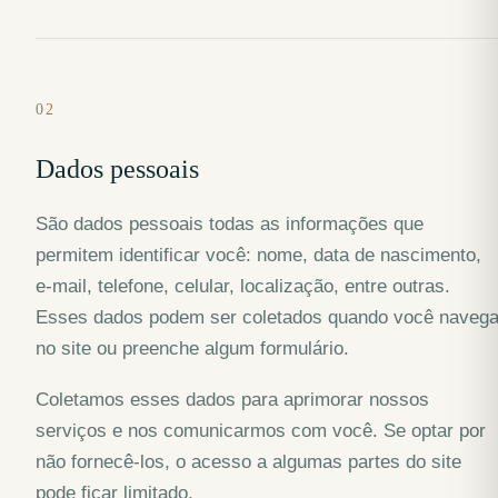
02
Dados pessoais
São dados pessoais todas as informações que
permitem identificar você: nome, data de nascimento,
e-mail, telefone, celular, localização, entre outras.
Esses dados podem ser coletados quando você naveg
no site ou preenche algum formulário.
Coletamos esses dados para aprimorar nossos
serviços e nos comunicarmos com você. Se optar por
não fornecê-los, o acesso a algumas partes do site
pode ficar limitado.