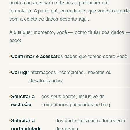
política ao acessar o site ou ao preencher um
formulário. A partir daí, entendemos que você concorda
com a coleta de dados descrita aqui.
A qualquer momento, você — como titular dos dados 
pode:
Confirmar e acessar
os dados que temos sobre você
Corrigir
informações incompletas, inexatas ou
desatualizadas
Solicitar a
dos seus dados, inclusive de
exclusão
comentários publicados no blog
Solicitar a
dos dados para outro fornecedor
portabilidade
de serviço