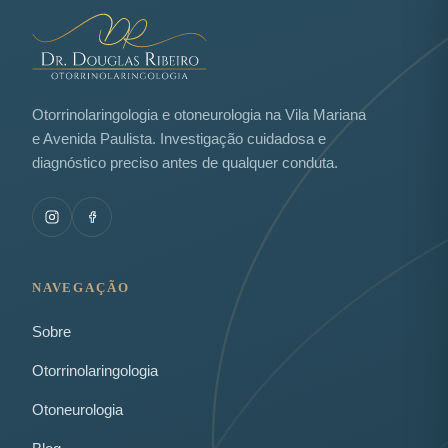
Otorrinolaringologia e otoneurologia na Vila Mariana
e Avenida Paulista. Investigação cuidadosa e
diagnóstico preciso antes de qualquer conduta.
NAVEGAÇÃO
Sobre
Otorrinolaringologia
Otoneurologia