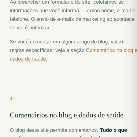
Ao preencher um formulário do site, coletamos as
informações que você informa — como nome, e-mail e
telefone. O envio de e-mails de marketing só acontece
se você autorizar.
Se você comentar em algum artigo do blog, valem
regras específicas: veja a seção
Comentários no blog 
dados de saúde
.
03
Comentários no blog e dados de saúde
O blog deste site permite comentários.
Tudo o que