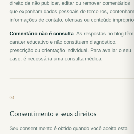
direito de não publicar, editar ou remover comentários
que exponham dados pessoais de terceiros, contenha
informações de contato, ofensas ou conteúdo impróprio
Comentário não é consulta.
As respostas no blog têm
caráter educativo e não constituem diagnóstico,
prescrição ou orientação individual. Para avaliar o seu
caso, é necessária uma consulta médica.
04
Consentimento e seus direitos
Seu consentimento é obtido quando você aceita esta