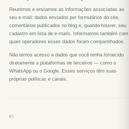
Reunimos e enviamos as informações associadas ao
seu e-mail: dados enviados por formulários do site,
comentários publicados no blog e, quando houver, seu
cadastro em lista de e-mails. Informamos também com
quais operadores esses dados foram compartilhados.
Não temos acesso a dados que você tenha fornecido
diretamente a plataformas de terceiros — como o
WhatsApp ou o Google. Esses serviços têm suas
próprias políticas e canais.
05