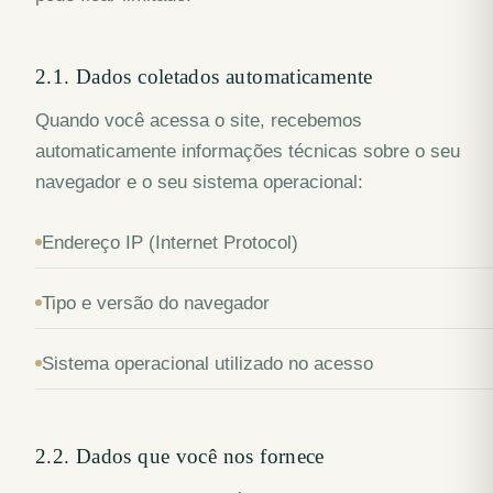
2.1. Dados coletados automaticamente
Quando você acessa o site, recebemos
automaticamente informações técnicas sobre o seu
navegador e o seu sistema operacional:
Endereço IP (Internet Protocol)
Tipo e versão do navegador
Sistema operacional utilizado no acesso
2.2. Dados que você nos fornece