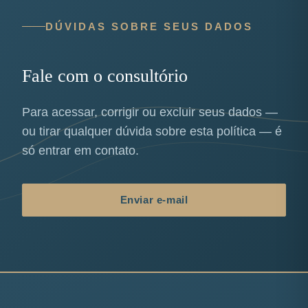
DÚVIDAS SOBRE SEUS DADOS
Fale com o consultório
Para acessar, corrigir ou excluir seus dados —
ou tirar qualquer dúvida sobre esta política — é
só entrar em contato.
Enviar e-mail