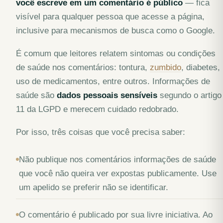
você escreve em um comentário é público
— fica
visível para qualquer pessoa que acesse a página,
inclusive para mecanismos de busca como o Google.
É comum que leitores relatem sintomas ou condições
de saúde nos comentários: tontura,
zumbido
, diabetes,
uso de medicamentos, entre outros. Informações de
saúde são
dados pessoais sensíveis
segundo o artigo
11 da LGPD e merecem cuidado redobrado.
Por isso, três coisas que você precisa saber:
Não publique nos comentários informações de saúde
que você não queira ver expostas publicamente. Use
um apelido se preferir não se identificar.
O comentário é publicado por sua livre iniciativa. Ao