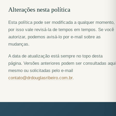
Alterações nesta política
Esta política pode ser modificada a qualquer momento,
por isso vale revisá-la de tempos em tempos. Se você
autorizar, podemos avisá-lo por e-mail sobre as
mudanças.
A data de atualização está sempre no topo desta
página. Versões anteriores podem ser consultadas aqui
mesmo ou solicitadas pelo e-mail
contato@drdouglasribeiro.com.br
.