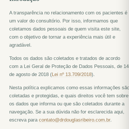
A transparência no relacionamento com os pacientes é
um valor do consultório. Por isso, informamos que
coletamos dados pessoais de quem visita este site,
com o objetivo de tornar a experiência mais útil e
agradável.
Todos os dados são coletados e tratados de acordo
com a Lei Geral de Proteção de Dados Pessoais, de 14
de agosto de 2018 (
Lei nº 13.709/2018
).
Nesta política explicamos como essas informações sã
coletadas e protegidas, e quais direitos você tem sobre
os dados que informa ou que são coletados durante a
navegação. Se a sua dúvida não for esclarecida aqui,
escreva para
contato@drdouglasribeiro.com.br
.