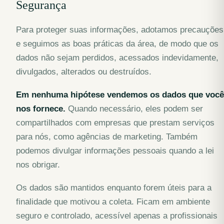
Segurança
Para proteger suas informações, adotamos precauções
e seguimos as boas práticas da área, de modo que os
dados não sejam perdidos, acessados indevidamente,
divulgados, alterados ou destruídos.
Em nenhuma hipótese vendemos os dados que você
nos fornece.
Quando necessário, eles podem ser
compartilhados com empresas que prestam serviços
para nós, como agências de marketing. Também
podemos divulgar informações pessoais quando a lei
nos obrigar.
Os dados são mantidos enquanto forem úteis para a
finalidade que motivou a coleta. Ficam em ambiente
seguro e controlado, acessível apenas a profissionais