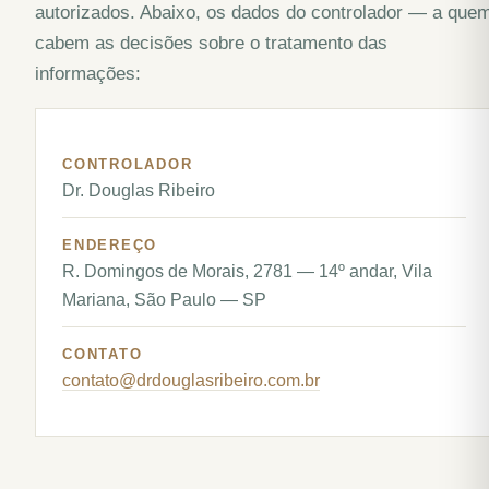
autorizados. Abaixo, os dados do controlador — a que
cabem as decisões sobre o tratamento das
informações:
CONTROLADOR
Dr. Douglas Ribeiro
ENDEREÇO
R. Domingos de Morais, 2781 — 14º andar, Vila
Mariana, São Paulo — SP
CONTATO
contato@drdouglasribeiro.com.br