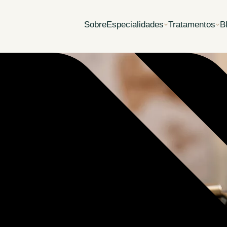
Sobre
Especialidades
Tratamentos
B