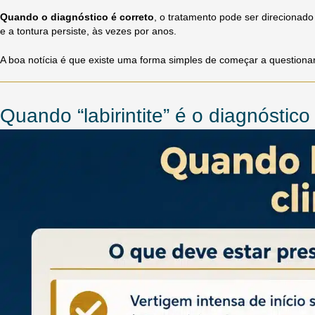
Quando o diagnóstico é correto
, o tratamento pode ser direcionado
e a tontura persiste, às vezes por anos.
A boa notícia é que existe uma forma simples de começar a questionar se
Quando “labirintite” é o diagnóstico