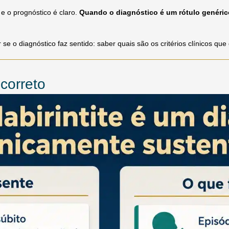
 e o prognóstico é claro.
Quando o diagnóstico é um rótulo genéric
 o diagnóstico faz sentido: saber quais são os critérios clínicos que d
 correto