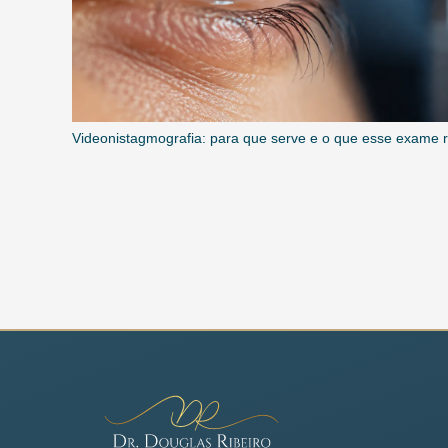
Videonistagmografia: para que serve e o que esse exame 