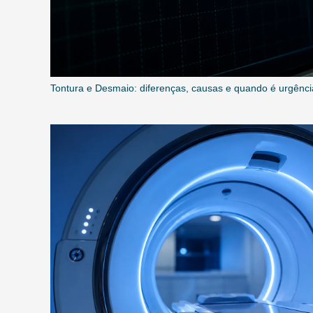
Tontura e Desmaio: diferenças, causas e quando é urgênci