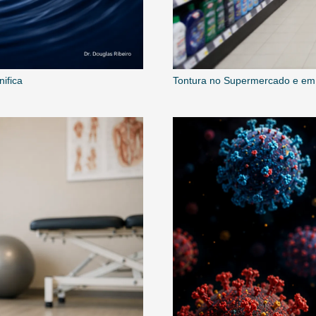
nifica
Tontura no Supermercado e em 