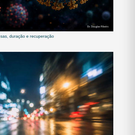
ausas, duração e recuperação