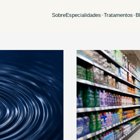
Sobre
Especialidades
Tratamentos
B