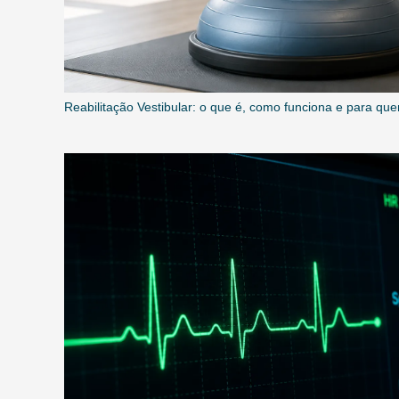
Reabilitação Vestibular: o que é, como funciona e para qu