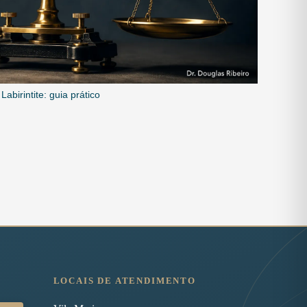
abirintite: guia prático
LOCAIS DE ATENDIMENTO