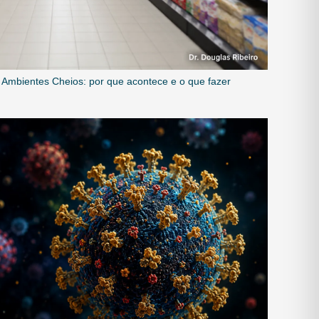
Ambientes Cheios: por que acontece e o que fazer