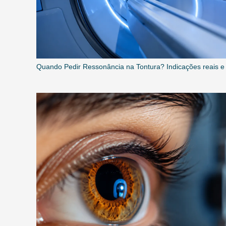
Quando Pedir Ressonância na Tontura? Indicações reais e