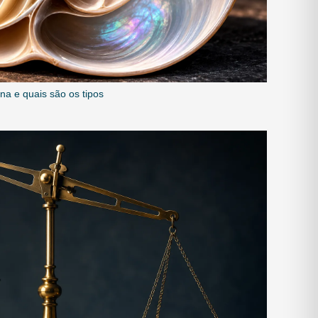
na e quais são os tipos