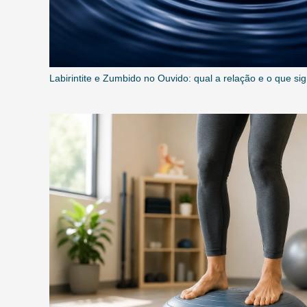
Labirintite e Zumbido no Ouvido: qual a relação e o que sig