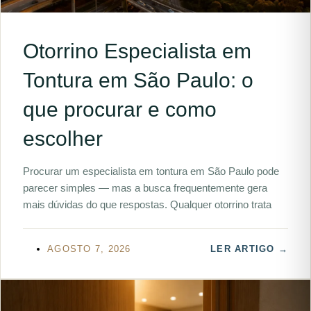
Otorrino Especialista em
Tontura em São Paulo: o
que procurar e como
escolher
Procurar um especialista em tontura em São Paulo pode
parecer simples — mas a busca frequentemente gera
mais dúvidas do que respostas. Qualquer otorrino trata
AGOSTO 7, 2026
LER ARTIGO →