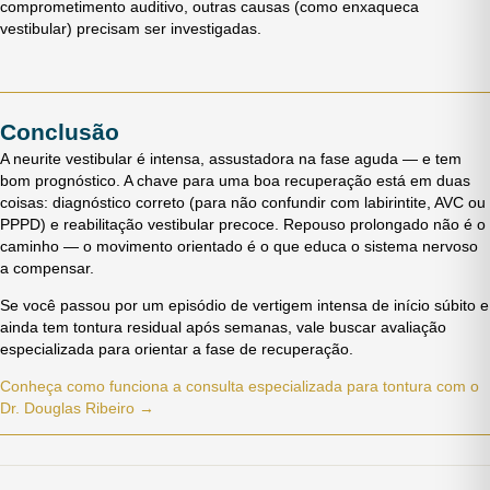
comprometimento auditivo, outras causas (como enxaqueca
vestibular) precisam ser investigadas.
Conclusão
A neurite vestibular é intensa, assustadora na fase aguda — e tem
bom prognóstico. A chave para uma boa recuperação está em duas
coisas: diagnóstico correto (para não confundir com labirintite, AVC ou
PPPD) e reabilitação vestibular precoce. Repouso prolongado não é o
caminho — o movimento orientado é o que educa o sistema nervoso
a compensar.
Se você passou por um episódio de vertigem intensa de início súbito e
ainda tem tontura residual após semanas, vale buscar avaliação
especializada para orientar a fase de recuperação.
Conheça como funciona a consulta especializada para tontura com o
Dr. Douglas Ribeiro →