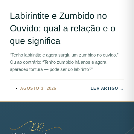
Labirintite e Zumbido no
Ouvido: qual a relação e o
que significa
“Tenho labirintite e agora surgiu um zumbido no ouvido.”
Ou ao contrário: “Tenho zumbido há anos e agora
apareceu tontura — pode ser do labirinto?”
AGOSTO 3, 2026
LER ARTIGO →