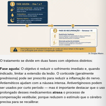
O tratamento se divide em duas fases com objetivos distintos:
Fase aguda:
O objetivo é reduzir o sofrimento imediato e, quando
indicado, limitar a extensão da lesão. O corticoide (geralmente
prednisona) pode ser prescrito para reduzir a inflamação do nervo.
Antieméticos ajudam com a náusea intensa. Antivertiginosos podem
ser usados por curto período — mas é importante destacar que o uso
prolongado desses medicamentos
atrasa
o processo de
compensação vestibular, porque reduzem o estímulo que o cérebro
precisa para se recalibrar.