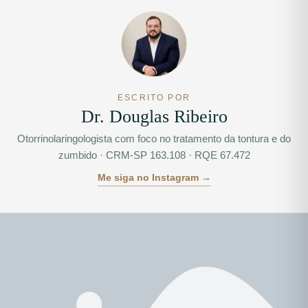
ESCRITO POR
Dr. Douglas Ribeiro
Otorrinolaringologista com foco no tratamento da tontura e do
zumbido · CRM-SP 163.108 · RQE 67.472
Me siga no Instagram →