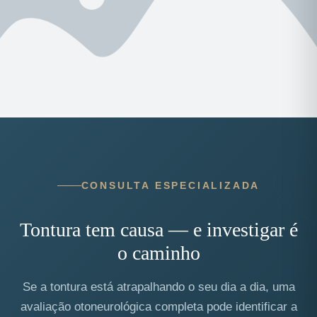
CONSULTA ESPECIALIZADA
Tontura tem causa — e investigar é
o caminho
Se a tontura está atrapalhando o seu dia a dia, uma
avaliação otoneurológica completa pode identificar a