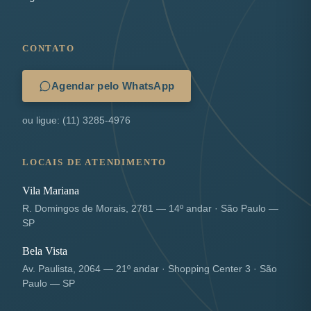
CONTATO
Agendar pelo WhatsApp
ou ligue: (11) 3285-4976
LOCAIS DE ATENDIMENTO
Vila Mariana
R. Domingos de Morais, 2781 — 14º andar · São Paulo —
SP
Bela Vista
Av. Paulista, 2064 — 21º andar · Shopping Center 3 · São
Paulo — SP