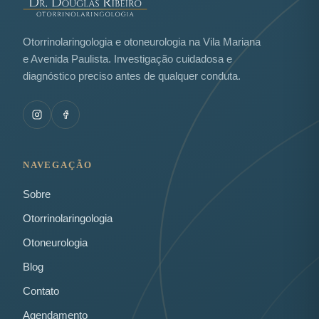
Otorrinolaringologia e otoneurologia na Vila Mariana
e Avenida Paulista. Investigação cuidadosa e
diagnóstico preciso antes de qualquer conduta.
NAVEGAÇÃO
Sobre
Otorrinolaringologia
Otoneurologia
Blog
Contato
Agendamento