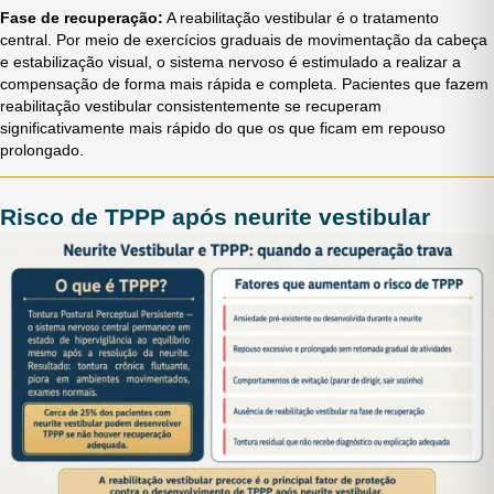
Fase de recuperação:
A reabilitação vestibular é o tratamento
central. Por meio de exercícios graduais de movimentação da cabeça
e estabilização visual, o sistema nervoso é estimulado a realizar a
compensação de forma mais rápida e completa. Pacientes que fazem
reabilitação vestibular consistentemente se recuperam
significativamente mais rápido do que os que ficam em repouso
prolongado.
Risco de TPPP após neurite vestibular