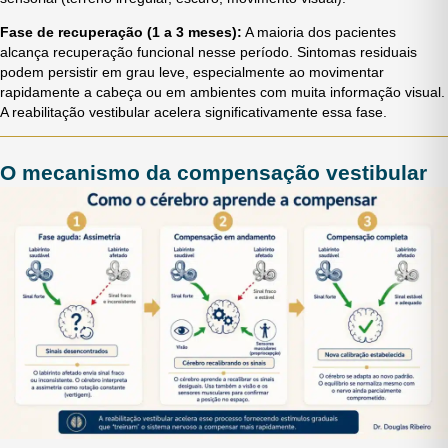
Fase de recuperação (1 a 3 meses):
A maioria dos pacientes
alcança recuperação funcional nesse período. Sintomas residuais
podem persistir em grau leve, especialmente ao movimentar
rapidamente a cabeça ou em ambientes com muita informação visual.
A reabilitação vestibular acelera significativamente essa fase.
O mecanismo da compensação vestibular