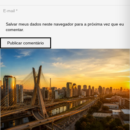
Salvar meus dados neste navegador para a próxima vez que eu
comentar.
Publicar comentário