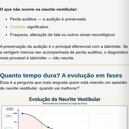
O que não ocorre na neurite vestibular:
Perda auditiva — a audição é preservada
Zumbido
significativo
Fraqueza, alteração de fala ou outros sinais neurológicos
A preservação da audição é o principal diferencial com a labirintite. Se
a vertigem intensa vier acompanhada de perda auditiva, o diagnóstico
mais provável é labirintite — não neurite.
Quanto tempo dura? A evolução em fases
Essa é a pergunta que mais angustia quem está vivendo um episódio
de neurite vestibular: quando vai melhorar?