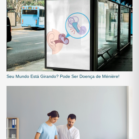
Seu Mundo Está Girando? Pode Ser Doença de Ménière!