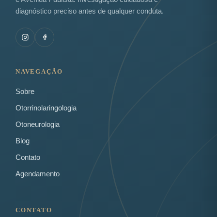
diagnóstico preciso antes de qualquer conduta.
NAVEGAÇÃO
Sobre
Otorrinolaringologia
Otoneurologia
Blog
Contato
Agendamento
CONTATO