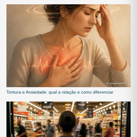
Tontura e Ansiedade: qual a relação e como diferenciar