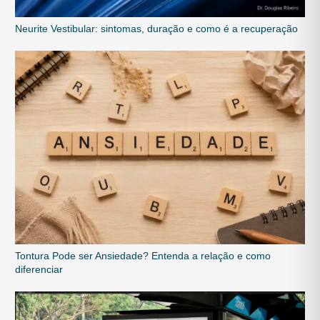
Neurite Vestibular: sintomas, duração e como é a recuperação
Tontura Pode ser Ansiedade? Entenda a relação e como
diferenciar