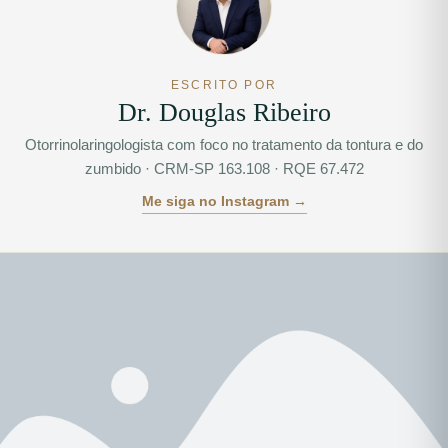
ESCRITO POR
Dr. Douglas Ribeiro
Otorrinolaringologista com foco no tratamento da tontura e do
zumbido · CRM-SP 163.108 · RQE 67.472
Me siga no Instagram →