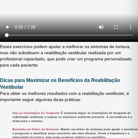
Esses exercícios podem ajudar a melhorar os sintomas de tontura,
mas não substituem a reabilitação vestibular realizada por um
profissional capacitado, que pode criar um programa personalizado
para cada paciente.
Dicas para Maximizar os Benefícios da Reabilitação
Vestibular
Para obter os melhores resultados com a reabilitação vestibular, é
importante seguir algumas dicas práticas:
Siga as Orientações do Terapeuta:
É essencial seguir as orientações do terapeuta de
reabilitação vestibular e realizar os exercícios conforme prescrito. A consistência é a
chave para o sucesso.
Mantenha um Diário de Sintomas:
Manter um diário de sintomas pode ajudar a monitorar
o progresso e identificar quais exercícios são mais eficazes. Anote a frequência e a
intensidade da tontura, bem como qualquer melhora no equilíbrio.