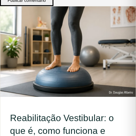
Publicar comentário
Reabilitação Vestibular: o
que é, como funciona e