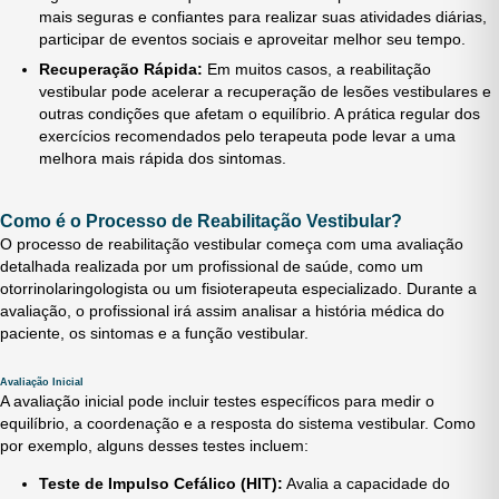
mais seguras e confiantes para realizar suas atividades diárias,
participar de eventos sociais e aproveitar melhor seu tempo.
Recuperação Rápida:
Em muitos casos, a reabilitação
vestibular pode acelerar a recuperação de lesões vestibulares e
outras condições que afetam o equilíbrio. A prática regular dos
exercícios recomendados pelo terapeuta pode levar a uma
melhora mais rápida dos sintomas.
Como é o Processo de Reabilitação Vestibular?
O processo de reabilitação vestibular começa com uma avaliação
detalhada realizada por um profissional de saúde, como um
otorrinolaringologista ou um fisioterapeuta especializado. Durante a
avaliação, o profissional irá assim analisar a história médica do
paciente, os sintomas e a função vestibular.
Avaliação Inicial
A avaliação inicial pode incluir testes específicos para medir o
equilíbrio, a coordenação e a resposta do sistema vestibular. Como
por exemplo, alguns desses testes incluem:
Teste de Impulso Cefálico (HIT):
Avalia a capacidade do