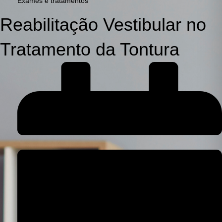
Exames e tratamentos
Reabilitação Vestibular no
Tratamento da Tontura