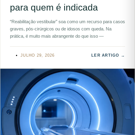
para quem é indicada
“Reabilitação vestibular” soa como um recurso para casos
graves, pós-cirúrgicos ou de idosos com queda. Na
prática, é muito mais abrangente do que isso —
JULHO 29, 2026
LER ARTIGO →