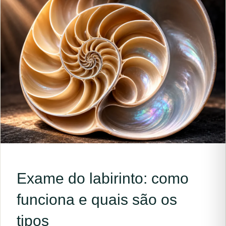
Exame do labirinto: como
funciona e quais são os
tipos