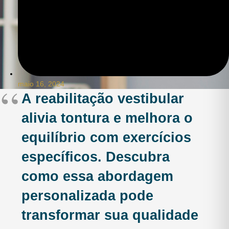
maio 16, 2024
A reabilitação vestibular
alivia tontura e melhora o
equilíbrio com exercícios
específicos. Descubra
como essa abordagem
personalizada pode
transformar sua qualidade