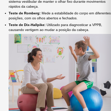
sistema vestibular de manter o olhar fixo durante movimentos
rápidos da cabeça.
Teste de Romberg:
Mede a estabilidade do corpo em diferentes
posições, com os olhos abertos e fechados.
Teste de Dix-Hallpike:
Utilizado para diagnosticar a VPPB,
causando vertigem ao mudar a posição da cabeça.