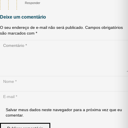
Responder
Deixe um comentário
O seu endereço de e-mail não será publicado.
Campos obrigatórios
são marcados com
*
Salvar meus dados neste navegador para a próxima vez que eu
comentar.