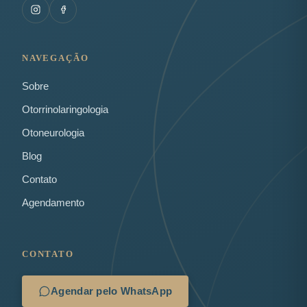
NAVEGAÇÃO
Sobre
Otorrinolaringologia
Otoneurologia
Blog
Contato
Agendamento
CONTATO
Agendar pelo WhatsApp