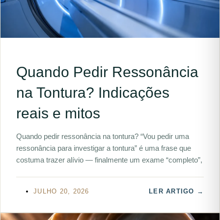
Quando Pedir Ressonância
na Tontura? Indicações
reais e mitos
Quando pedir ressonância na tontura? “Vou pedir uma
ressonância para investigar a tontura” é uma frase que
costuma trazer alívio — finalmente um exame “completo”,
JULHO 20, 2026
LER ARTIGO →