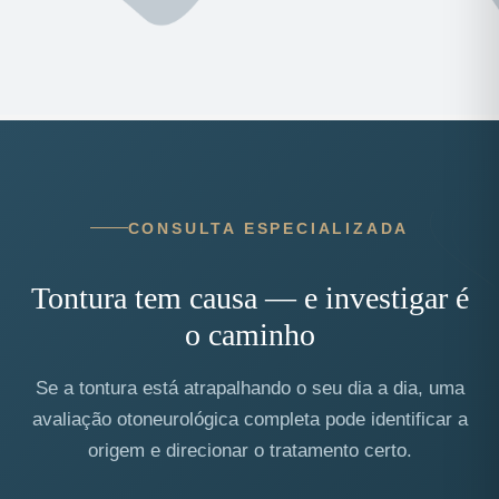
CONSULTA ESPECIALIZADA
Tontura tem causa — e investigar é
o caminho
Se a tontura está atrapalhando o seu dia a dia, uma
avaliação otoneurológica completa pode identificar a
origem e direcionar o tratamento certo.