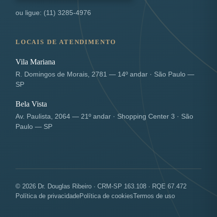
ou ligue: (11) 3285-4976
LOCAIS DE ATENDIMENTO
Vila Mariana
R. Domingos de Morais, 2781 — 14º andar · São Paulo —
SP
Bela Vista
Av. Paulista, 2064 — 21º andar · Shopping Center 3 · São
Paulo — SP
© 2026 Dr. Douglas Ribeiro · CRM-SP 163.108 · RQE 67.472
Política de privacidade
Política de cookies
Termos de uso