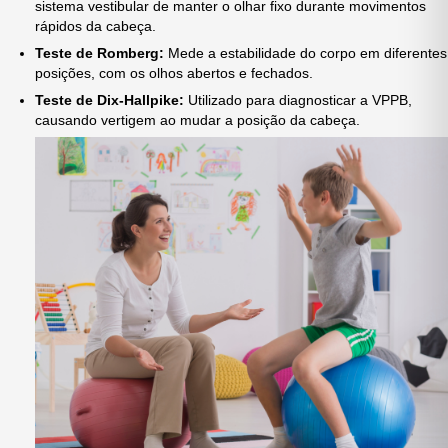
sistema vestibular de manter o olhar fixo durante movimentos
rápidos da cabeça.
Teste de Romberg:
Mede a estabilidade do corpo em diferentes
posições, com os olhos abertos e fechados.
Teste de Dix-Hallpike:
Utilizado para diagnosticar a VPPB,
causando vertigem ao mudar a posição da cabeça.