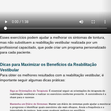
Esses exercícios podem ajudar a melhorar os sintomas de tontura,
mas não substituem a reabilitação vestibular realizada por um
profissional capacitado, que pode criar um programa personalizado
para cada paciente.
Dicas para Maximizar os Benefícios da Reabilitação
Vestibular
Para obter os melhores resultados com a reabilitação vestibular, é
importante seguir algumas dicas práticas:
Siga as Orientações do Terapeuta:
É essencial seguir as orientações do terapeuta de
reabilitação vestibular e realizar os exercícios conforme prescrito. A consistência é a
chave para o sucesso.
Mantenha um Diário de Sintomas:
Manter um diário de sintomas pode ajudar a monitorar
o progresso e identificar quais exercícios são mais eficazes. Anote a frequência e a
intensidade da tontura, bem como qualquer melhora no equilíbrio.