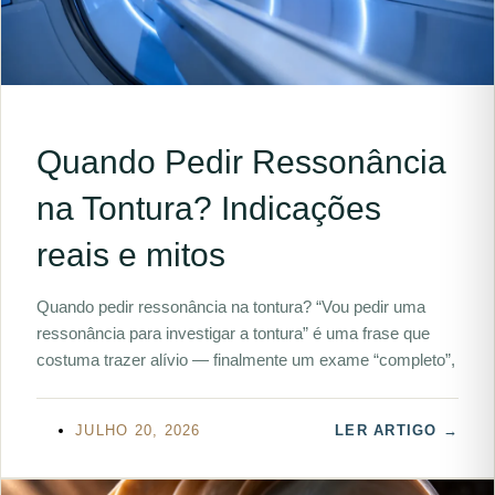
Quando Pedir Ressonância
na Tontura? Indicações
reais e mitos
Quando pedir ressonância na tontura? “Vou pedir uma
ressonância para investigar a tontura” é uma frase que
costuma trazer alívio — finalmente um exame “completo”,
JULHO 20, 2026
LER ARTIGO →