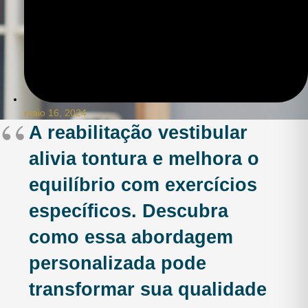
maio 16, 2024
A reabilitação vestibular
alivia tontura e melhora o
equilíbrio com exercícios
específicos. Descubra
como essa abordagem
personalizada pode
transformar sua qualidade