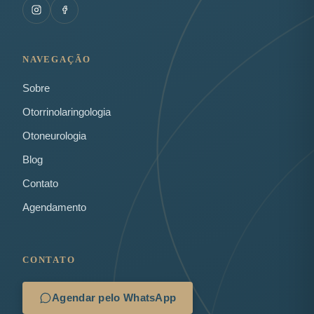
NAVEGAÇÃO
Sobre
Otorrinolaringologia
Otoneurologia
Blog
Contato
Agendamento
CONTATO
Agendar pelo WhatsApp