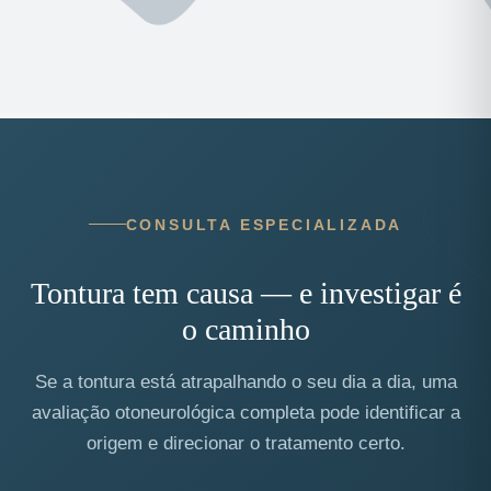
CONSULTA ESPECIALIZADA
Tontura tem causa — e investigar é
o caminho
Se a tontura está atrapalhando o seu dia a dia, uma
avaliação otoneurológica completa pode identificar a
origem e direcionar o tratamento certo.