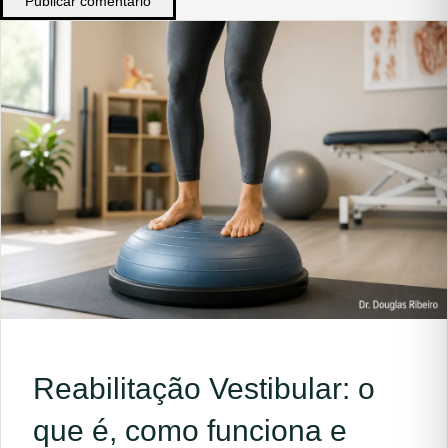
Publicar comentário
Reabilitação Vestibular: o
que é, como funciona e