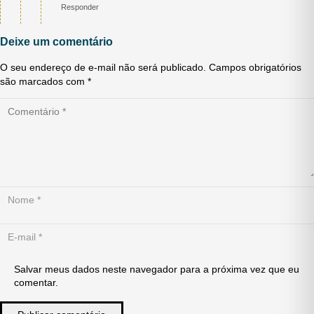
Responder
Deixe um comentário
O seu endereço de e-mail não será publicado.
Campos obrigatórios
são marcados com
*
Salvar meus dados neste navegador para a próxima vez que eu
comentar.