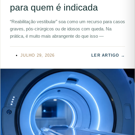
para quem é indicada
“Reabilitação vestibular” soa como um recurso para casos
graves, pós-cirúrgicos ou de idosos com queda. Na
prática, é muito mais abrangente do que isso —
JULHO 29, 2026
LER ARTIGO →