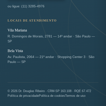
ou ligue: (11) 3285-4976
LOCAIS DE ATENDIMENTO
Vila Mariana
R. Domingos de Morais, 2781 — 14º andar · São Paulo —
SP
Bela Vista
Av. Paulista, 2064 — 21º andar · Shopping Center 3 · São
Paulo — SP
© 2026 Dr. Douglas Ribeiro · CRM-SP 163.108 · RQE 67.472
Política de privacidade
Política de cookies
Termos de uso