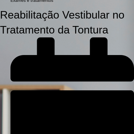
Exames e tratamentos
Reabilitação Vestibular no
Tratamento da Tontura