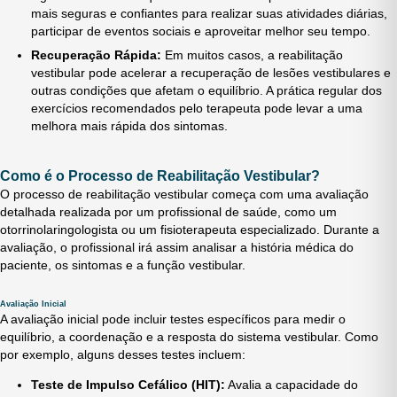
mais seguras e confiantes para realizar suas atividades diárias,
participar de eventos sociais e aproveitar melhor seu tempo.
Recuperação Rápida:
Em muitos casos, a reabilitação
vestibular pode acelerar a recuperação de lesões vestibulares e
outras condições que afetam o equilíbrio. A prática regular dos
exercícios recomendados pelo terapeuta pode levar a uma
melhora mais rápida dos sintomas.
Como é o Processo de Reabilitação Vestibular?
O processo de reabilitação vestibular começa com uma avaliação
detalhada realizada por um profissional de saúde, como um
otorrinolaringologista ou um fisioterapeuta especializado. Durante a
avaliação, o profissional irá assim analisar a história médica do
paciente, os sintomas e a função vestibular.
Avaliação Inicial
A avaliação inicial pode incluir testes específicos para medir o
equilíbrio, a coordenação e a resposta do sistema vestibular. Como
por exemplo, alguns desses testes incluem:
Teste de Impulso Cefálico (HIT):
Avalia a capacidade do