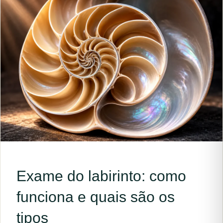
Exame do labirinto: como
funciona e quais são os
tipos