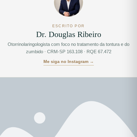
ESCRITO POR
Dr. Douglas Ribeiro
Otorrinolaringologista com foco no tratamento da tontura e do
zumbido · CRM-SP 163.108 · RQE 67.472
Me siga no Instagram →