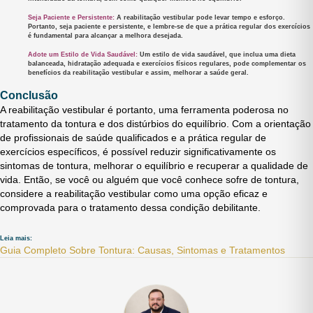
Seja Paciente e Persistente:
A reabilitação vestibular pode levar tempo e esforço.
Portanto, seja paciente e persistente, e lembre-se de que a prática regular dos exercícios
é fundamental para alcançar a melhora desejada.
Adote um Estilo de Vida Saudável:
Um estilo de vida saudável, que inclua uma dieta
balanceada, hidratação adequada e exercícios físicos regulares, pode complementar os
benefícios da reabilitação vestibular e assim, melhorar a saúde geral.
Conclusão
A reabilitação vestibular é portanto, uma ferramenta poderosa no
tratamento da tontura e dos distúrbios do equilíbrio. Com a orientação
de profissionais de saúde qualificados e a prática regular de
exercícios específicos, é possível reduzir significativamente os
sintomas de tontura, melhorar o equilíbrio e recuperar a qualidade de
vida. Então, se você ou alguém que você conhece sofre de tontura,
considere a reabilitação vestibular como uma opção eficaz e
comprovada para o tratamento dessa condição debilitante.
Leia mais:
Guia Completo Sobre Tontura: Causas, Sintomas e Tratamentos