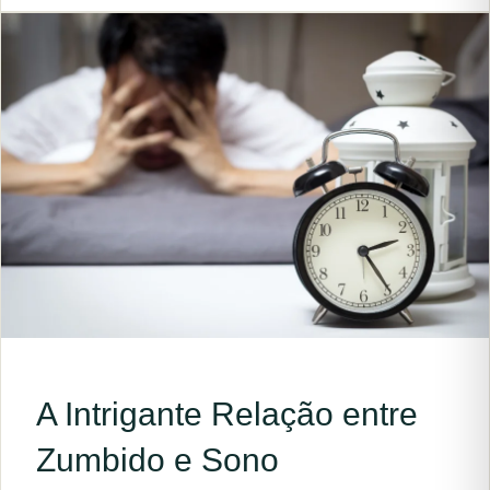
A Intrigante Relação entre
Zumbido e Sono