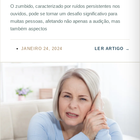
O zumbido, caracterizado por ruídos persistentes nos
ouvidos, pode se tornar um desafio significativo para
muitas pessoas, afetando não apenas a audição, mas
também aspectos
JANEIRO 24, 2024
LER ARTIGO →