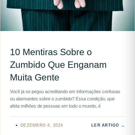
10 Mentiras Sobre o
Zumbido Que Enganam
Muita Gente
Você já se pegou acreditando em informações confusas
ou alarmantes sobre o zumbido? Essa condição, que
afeta milhões de pessoas em todo o mundo, é
DEZEMBRO 4, 2024
LER ARTIGO →