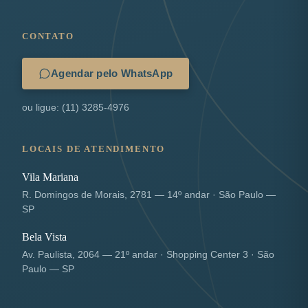
CONTATO
Agendar pelo WhatsApp
ou ligue: (11) 3285-4976
LOCAIS DE ATENDIMENTO
Vila Mariana
R. Domingos de Morais, 2781 — 14º andar · São Paulo —
SP
Bela Vista
Av. Paulista, 2064 — 21º andar · Shopping Center 3 · São
Paulo — SP