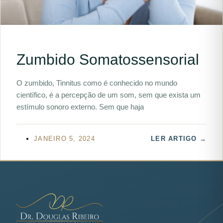
Zumbido Somatossensorial
O zumbido, Tinnitus como é conhecido no mundo
científico, é a percepção de um som, sem que exista um
estímulo sonoro externo. Sem que haja
JANEIRO 5, 2024
LER ARTIGO →