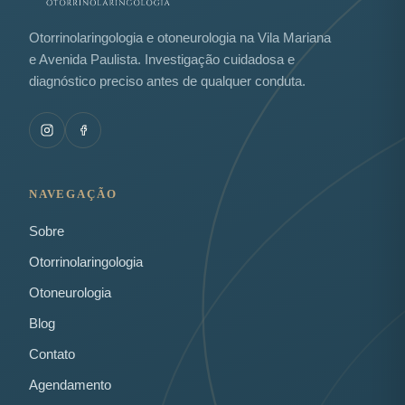
Otorrinolaringologia e otoneurologia na Vila Mariana
e Avenida Paulista. Investigação cuidadosa e
diagnóstico preciso antes de qualquer conduta.
NAVEGAÇÃO
Sobre
Otorrinolaringologia
Otoneurologia
Blog
Contato
Agendamento