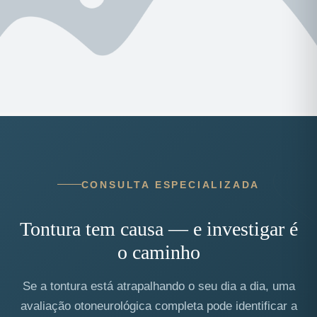
CONSULTA ESPECIALIZADA
Tontura tem causa — e investigar é
o caminho
Se a tontura está atrapalhando o seu dia a dia, uma
avaliação otoneurológica completa pode identificar a