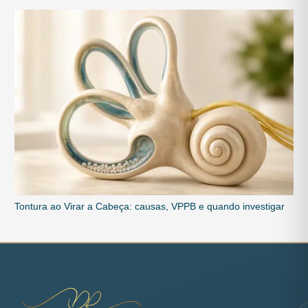
Tontura ao Virar a Cabeça: causas, VPPB e quando investigar