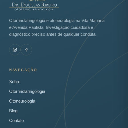
Otorrinolaringologia e otoneurologia na Vila Mariana
e Avenida Paulista. Investigação cuidadosa e
diagnóstico preciso antes de qualquer conduta.
NAVEGAÇÃO
Sobre
Otorrinolaringologia
Otoneurologia
Blog
Contato