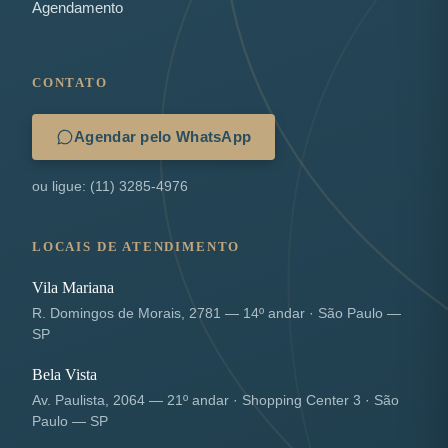
Agendamento
CONTATO
Agendar pelo WhatsApp
ou ligue: (11) 3285-4976
LOCAIS DE ATENDIMENTO
Vila Mariana
R. Domingos de Morais, 2781 — 14º andar · São Paulo —
SP
Bela Vista
Av. Paulista, 2064 — 21º andar · Shopping Center 3 · São
Paulo — SP