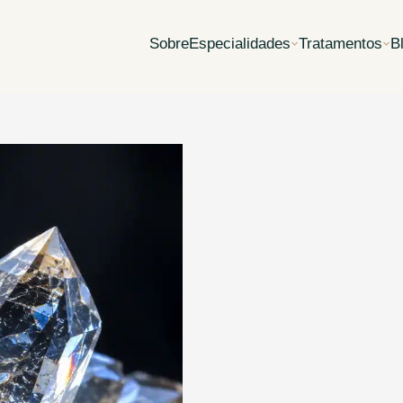
Sobre
Especialidades
Tratamentos
B