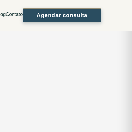
WhatsApp
Instagram
log
Contato
Agendar consulta