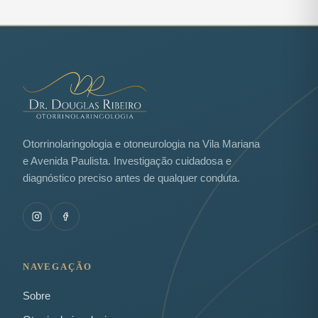
Otorrinolaringologia e otoneurologia na Vila Mariana
e Avenida Paulista. Investigação cuidadosa e
diagnóstico preciso antes de qualquer conduta.
NAVEGAÇÃO
Sobre