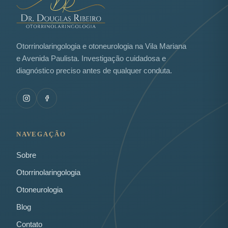
Otorrinolaringologia e otoneurologia na Vila Mariana
e Avenida Paulista. Investigação cuidadosa e
diagnóstico preciso antes de qualquer conduta.
NAVEGAÇÃO
Sobre
Otorrinolaringologia
Otoneurologia
Blog
Contato