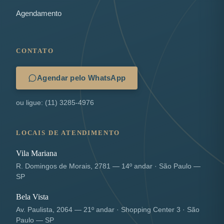
Agendamento
CONTATO
Agendar pelo WhatsApp
ou ligue: (11) 3285-4976
LOCAIS DE ATENDIMENTO
Vila Mariana
R. Domingos de Morais, 2781 — 14º andar · São Paulo —
SP
Bela Vista
Av. Paulista, 2064 — 21º andar · Shopping Center 3 · São
Paulo — SP