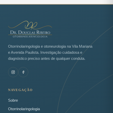
Otorrinolaringologia e otoneurologia na Vila Mariana
e Avenida Paulista. Investigação cuidadosa e
diagnóstico preciso antes de qualquer conduta.
NAVEGAÇÃO
Sobre
Otorrinolaringologia