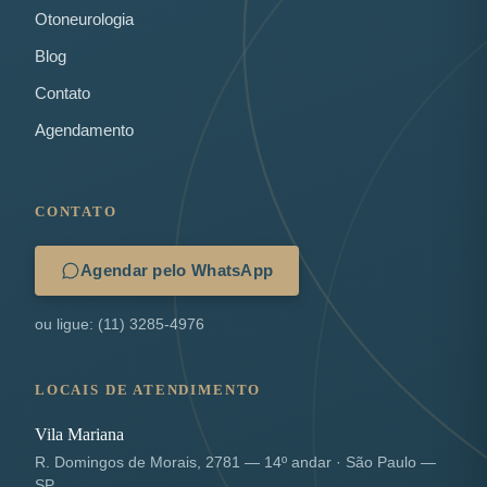
Otoneurologia
Blog
Contato
Agendamento
CONTATO
Agendar pelo WhatsApp
ou ligue: (11) 3285-4976
LOCAIS DE ATENDIMENTO
Vila Mariana
R. Domingos de Morais, 2781 — 14º andar · São Paulo —
SP