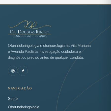
Otorrinolaringologia e otoneurologia na Vila Mariana
e Avenida Paulista. Investigação cuidadosa e
diagnóstico preciso antes de qualquer conduta.
NAVEGAÇÃO
Sobre
Otorrinolaringologia