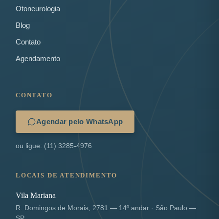
Otoneurologia
Blog
Contato
Agendamento
CONTATO
Agendar pelo WhatsApp
ou ligue: (11) 3285-4976
LOCAIS DE ATENDIMENTO
Vila Mariana
R. Domingos de Morais, 2781 — 14º andar · São Paulo —
SP