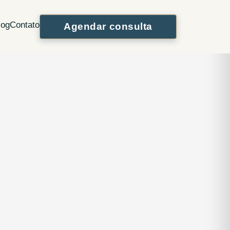
WhatsApp
Instagram
log
Contato
Agendar consulta