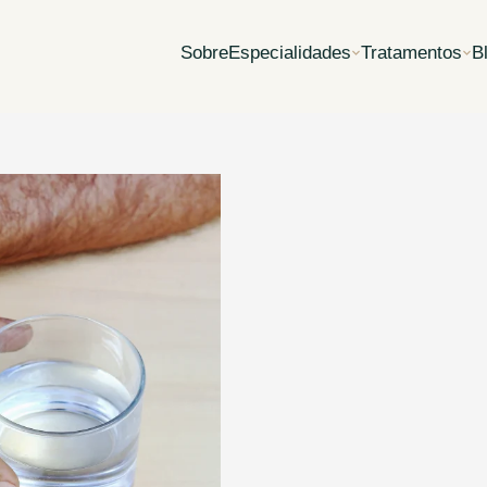
Sobre
Especialidades
Tratamentos
B