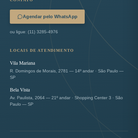
Agendar pelo WhatsApp
ou ligue: (11) 3285-4976
LOCAIS DE ATENDIMENTO
Vila Mariana
R. Domingos de Morais, 2781 — 14º andar · São Paulo —
SP
Bela Vista
Av. Paulista, 2064 — 21º andar · Shopping Center 3 · São
Paulo — SP