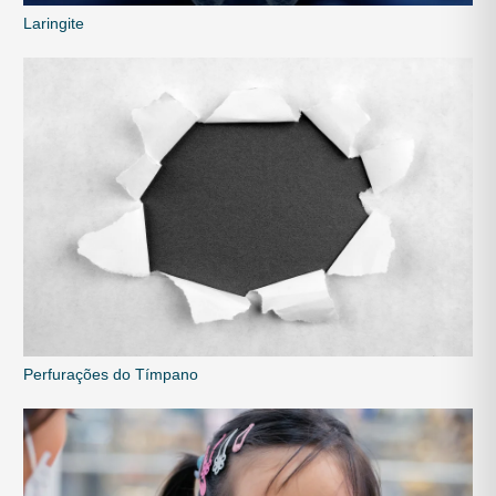
Laringite
Perfurações do Tímpano