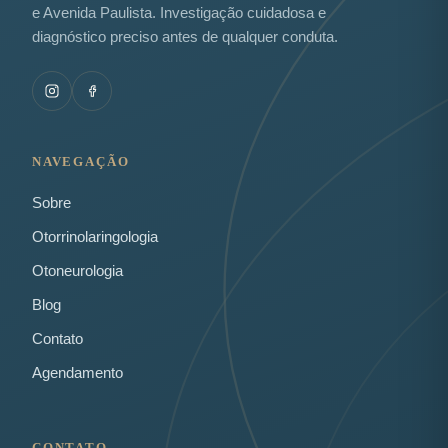
e Avenida Paulista. Investigação cuidadosa e
diagnóstico preciso antes de qualquer conduta.
NAVEGAÇÃO
Sobre
Otorrinolaringologia
Otoneurologia
Blog
Contato
Agendamento
CONTATO