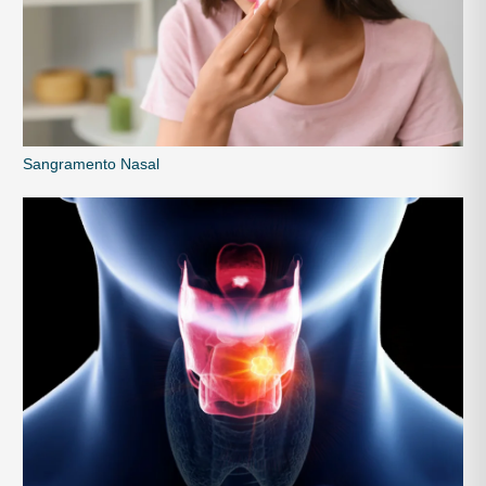
Sangramento Nasal