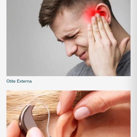
Otite Externa