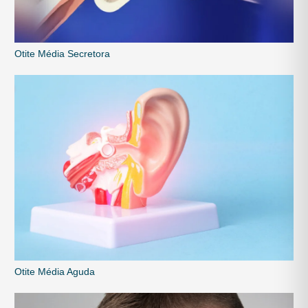
Otite Média Secretora
Otite Média Aguda