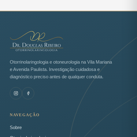
Otorrinolaringologia e otoneurologia na Vila Mariana
e Avenida Paulista. Investigação cuidadosa e
diagnóstico preciso antes de qualquer conduta.
NAVEGAÇÃO
Sobre