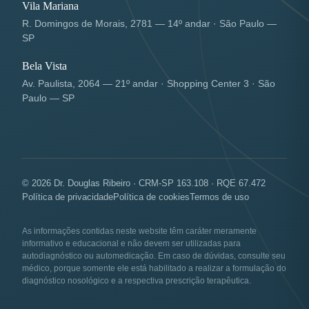
Vila Mariana
R. Domingos de Morais, 2781 — 14º andar · São Paulo —
SP
Bela Vista
Av. Paulista, 2064 — 21º andar · Shopping Center 3 · São
Paulo — SP
© 2026 Dr. Douglas Ribeiro · CRM-SP 163.108 · RQE 67.472
Política de privacidade
Política de cookies
Termos de uso
As informações contidas neste website têm caráter meramente
informativo e educacional e não devem ser utilizadas para
autodiagnóstico ou automedicação. Em caso de dúvidas, consulte seu
médico, porque somente ele está habilitado a realizar a formulação do
diagnóstico nosológico e a respectiva prescrição terapêutica.