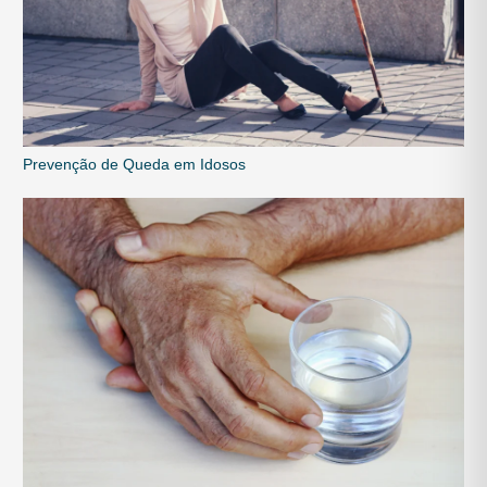
Prevenção de Queda em Idosos