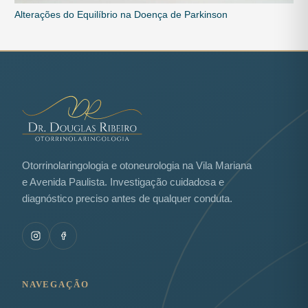
Alterações do Equilíbrio na Doença de Parkinson
Otorrinolaringologia e otoneurologia na Vila Mariana
e Avenida Paulista. Investigação cuidadosa e
diagnóstico preciso antes de qualquer conduta.
NAVEGAÇÃO