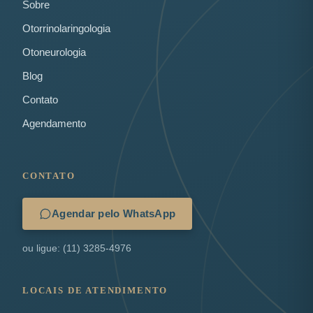
Sobre
Otorrinolaringologia
Otoneurologia
Blog
Contato
Agendamento
CONTATO
Agendar pelo WhatsApp
ou ligue: (11) 3285-4976
LOCAIS DE ATENDIMENTO