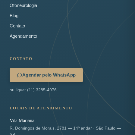
Otoneurologia
Blog
Contato
Agendamento
CONTATO
Agendar pelo WhatsApp
ou ligue: (11) 3285-4976
LOCAIS DE ATENDIMENTO
Vila Mariana
R. Domingos de Morais, 2781 — 14º andar · São Paulo —
SP