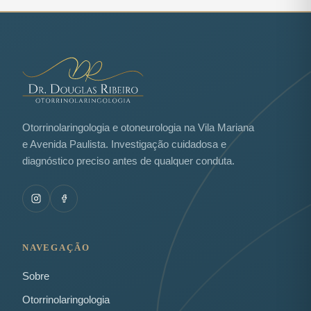
Otorrinolaringologia e otoneurologia na Vila Mariana
e Avenida Paulista. Investigação cuidadosa e
diagnóstico preciso antes de qualquer conduta.
NAVEGAÇÃO
Sobre
Otorrinolaringologia